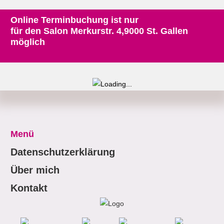
Online Terminbuchung ist nur
für den Salon Merkurstr. 4,9000 St. Gallen
möglich
Menü
Datenschutzerklärung
Über mich
Kontakt