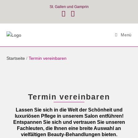
Skip
St. Gallen und Gamprin
to
content
Menü
Startseite
/
Termin vereinbaren
Termin vereinbaren
Lassen Sie sich in die Welt der Schönheit und
luxuriösen Pflege in unserem Salon entführen!
Entspannen Sie sich und vertrauen Sie unseren
Fachleuten, die Ihnen eine breite Auswahl an
vielfältigen Beauty-Behandlungen bieten.