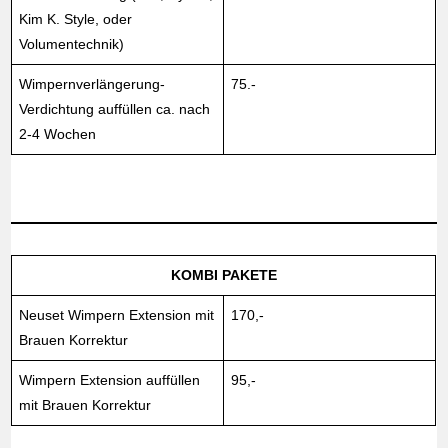
Kim K. Style, oder
Volumentechnik)
Wimpernverlängerung-
75.-
Verdichtung auffüllen ca. nach
2-4 Wochen
KOMBI PAKETE
Neuset Wimpern Extension mit
170,-
Brauen Korrektur
Wimpern Extension auffüllen
95,-
mit Brauen Korrektur