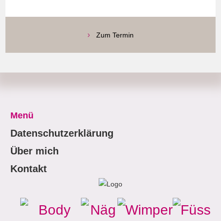
›
Zum Termin
Menü
Datenschutzerklärung
Über mich
Kontakt